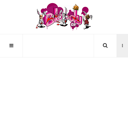
Αναζήτηση...