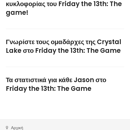
κυκλοφορίας του Friday the 13th: The
game!
Γνωρίστε τους ομαδάρχες της Crystal
Lake στο Friday the 13th: The Game
Τα στατιστικά για κάθε Jason στο
Friday the 13th: The Game
Αρχική