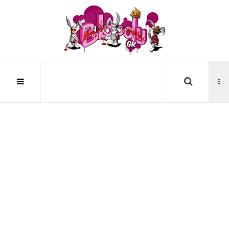
Αναζήτηση...