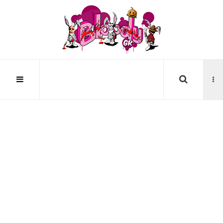
Αναζήτηση...