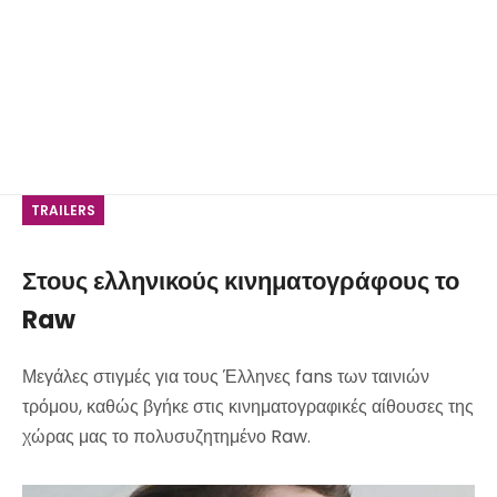
TRAILERS
Στους ελληνικούς κινηματογράφους το
Raw
Μεγάλες στιγμές για τους Έλληνες fans των ταινιών
τρόμου, καθώς βγήκε στις κινηματογραφικές αίθουσες της
χώρας μας το πολυσυζητημένο Raw.