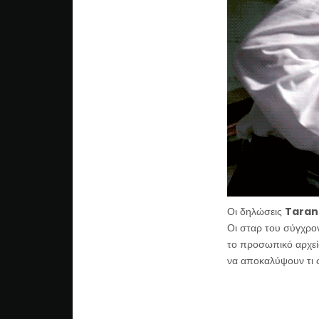
Οι δηλώσεις
Taran
Οι σταρ του σύγχρον
το προσωπικό αρχεί
να αποκαλύψουν τι σ