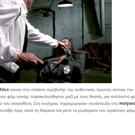
tino
έγιναν στο πλαίσιο προβολής της αυθεντικής πρώτης κόπιας του
ου φιλμ νουάρ, παρακολούθησαν μαζί με τους θεατές, για πολλοστή φο
ο του σκηνοθέτη. Στη συνέχεια, παραχώρησαν συνέντευξη στο
Holywo
υνέβη πριν, κατά τη διάρκεια και μετά τα γυρίσματα του τεράστιου φιλμ