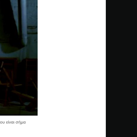
που είναι σήμα