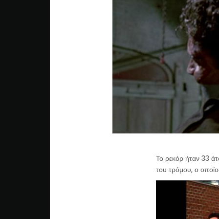
Το ρεκόρ ήταν 33 άτ
του τρόμου, ο οποίο