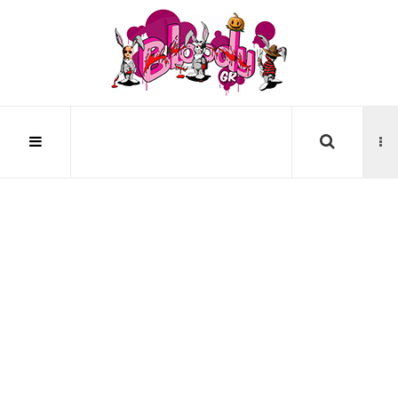
Αναζήτηση...