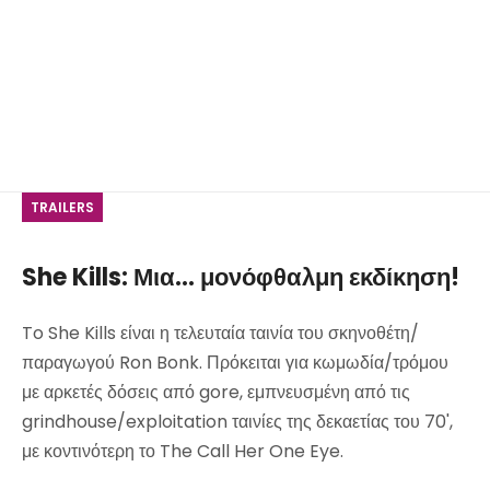
TRAILERS
She Kills: Μια... μονόφθαλμη εκδίκηση!
To She Kills είναι η τελευταία ταινία του σκηνοθέτη/
παραγωγού Ron Bonk. Πρόκειται για κωμωδία/τρόμου
με αρκετές δόσεις από gore, εμπνευσμένη από τις
grindhouse/exploitation ταινίες της δεκαετίας του 70',
με κοντινότερη το The Call Her One Eye.