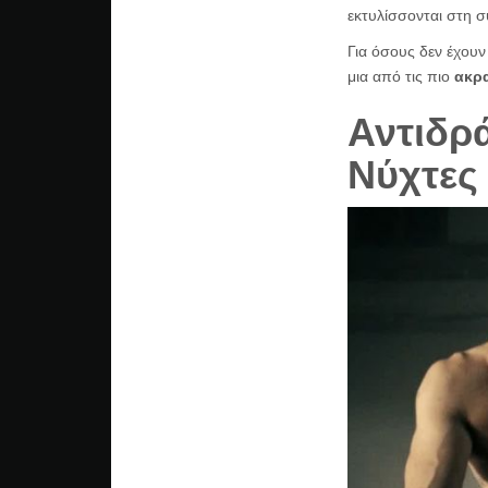
εκτυλίσσονται στη σ
Για όσους δεν έχουν
μια από τις πιο
ακρα
Αντιδρ
Νύχτες