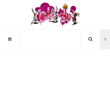
Αναζήτηση...