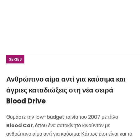
SERIES
Ανθρώπινο αίμα αντί για καύσιμα και
άγριες καταδιώξεις στη νέα σειρά
Blood Drive
Θυμάστε την low-budget ταινία του 2007 με τίτλο
Blood Car
, όπου ένα αυτοκίνητο κινούνταν με
ανθρώπινο αίμα αντί για καύσιμα; Κάπως έτσι είναι και το