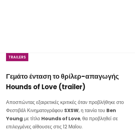
TRAILERS
Γεμάτο ένταση το θρίλερ-απαγωγής
Hounds of Love (trailer)
Αποσπώντας εξαιρετικές κριτικές όταν προβλήθηκε στο
Φεστιβάλ Κινηματογράφου
SXSW
, η ταινία του
Ben
Young
με τίτλο
Hounds of Love
, θα προβληθεί σε
επιλεγμένες αίθουσες στις 12 Μαΐου.