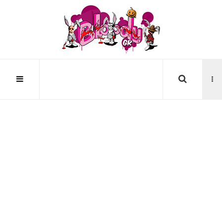
Αναζήτηση...