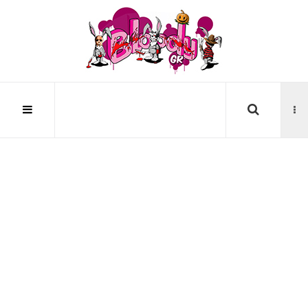
Αναζήτηση...