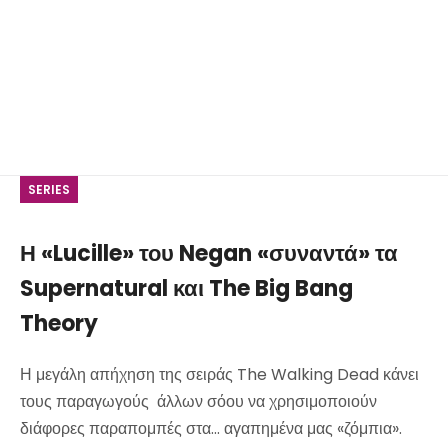
SERIES
Η «Lucille» του Negan «συναντά» τα
Supernatural και The Big Bang
Theory
Η μεγάλη απήχηση της σειράς The Walking Dead κάνει
τους παραγωγούς άλλων σόου να χρησιμοποιούν
διάφορες παραπομπές στα... αγαπημένα μας «ζόμπια».