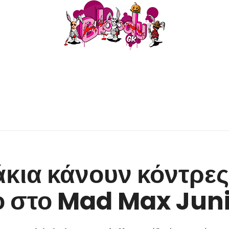
ια κάνουν κόντρες
ο στο Mad Max Juni