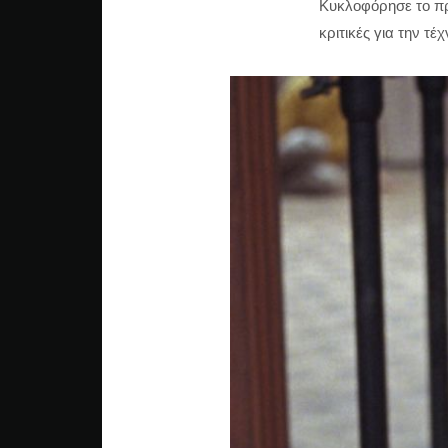
Κυκλοφόρησε το πρ
κριτικές για την τέ