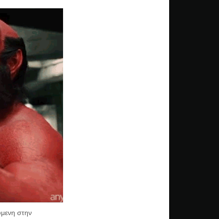
ούμενη στην