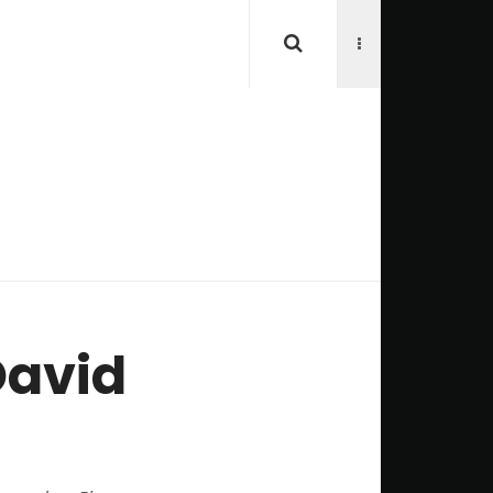
David