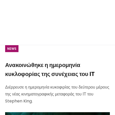
NEWS
Ανακοινώθηκε η ημερομηνία
κυκλοφορίας της συνέχειας του IT
Διέρρευσε η ημερομηνία κυκοφιρίας του δεύτερου μέρους
της νέας κινηματογραφικής μεταφοράς του ΙΤ του
Stephen King.