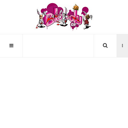
Αναζήτηση...