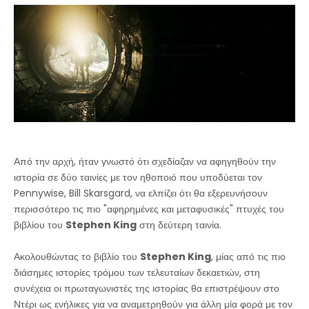
Από την αρχή, ήταν γνωστό ότι σχεδίαζαν να αφηγηθούν την
ιστορία σε δύο ταινίες με τον ηθοποιό που υποδύεται τον
Pennywise, Bill Skarsgard, να ελπίζει ότι θα εξερευνήσουν
περισσότερο τις πιο "αφηρημένες και μεταφυσικές" πτυχές του
βιβλίου του
Stephen King
στη δεύτερη ταινία.
Ακολουθώντας το βιβλίο του
Stephen King
, μίας από τις πιο
διάσημες ιστορίες τρόμου των τελευταίων δεκαετιών, στη
συνέχεια οι πρωταγωνιστές της ιστορίας θα επιστρέψουν στο
Ντέρι ως ενήλικες για να αναμετρηθούν για άλλη μία φορά με τον