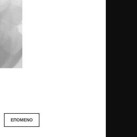
ΕΠΌΜΕΝΟ