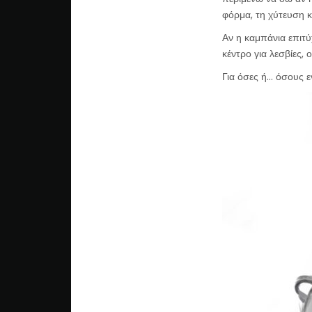
φόρμα, τη χύτευση 
Αν η καμπάνια επιτύ
κέντρο για λεσβίες,
Για όσες ή… όσους ε