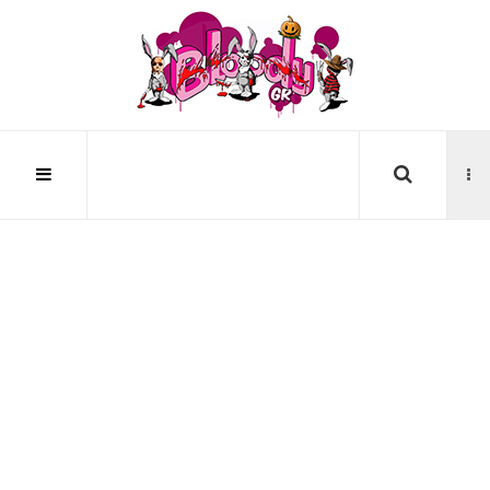
Αναζήτηση...