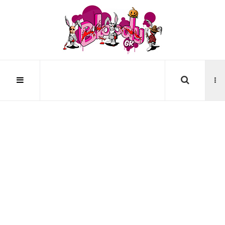
Αναζήτηση...