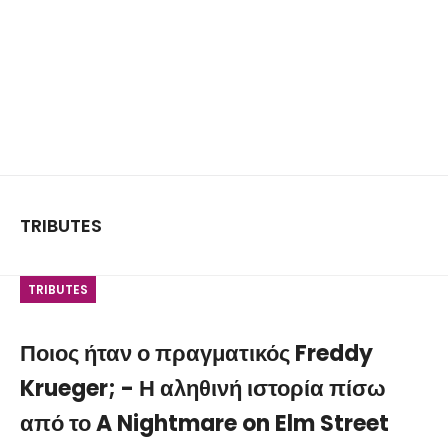
TRIBUTES
TRIBUTES
Ποιος ήταν ο πραγματικός Freddy
Krueger; - Η αληθινή ιστορία πίσω
από το A Nightmare on Elm Street