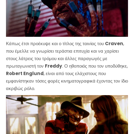
Κάπως έτσι προέκυψε και ο τίτλος της ταινίας του
Craven
,
που έμελλε να γνωρίσει τεράστια επιτυχία και να χαρίσει
στους λάτρεις του τρόμου και άλλες παραγωγές με
πρωταγωνιστή τον
Freddy
. Ο ηθοποιός που τον υποδύθηκε,
Robert Englund
, είναι από τους ελάχιστους που
εμφανίστηκαν τόσες φορές κινηματογραφικά έχοντας τον ίδιο
ακριβώς ρόλο.